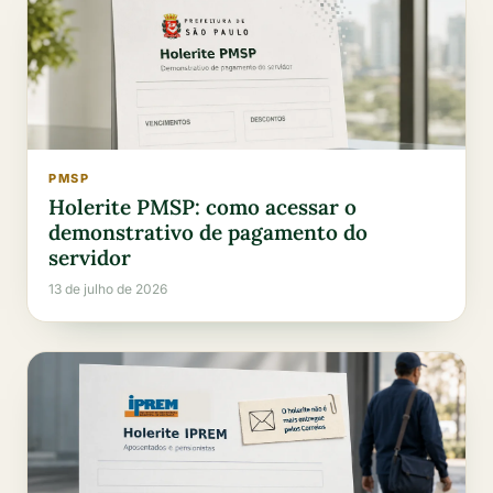
PMSP
Holerite PMSP: como acessar o
demonstrativo de pagamento do
servidor
13 de julho de 2026