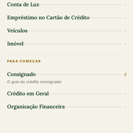
Conta de Luz
·
Empréstimo no Cartão de Crédito
·
Veículos
·
Imóvel
·
PARA COMEÇAR
Consignado
2
O guia do crédito consignado
Crédito em Geral
·
Organização Financeira
·