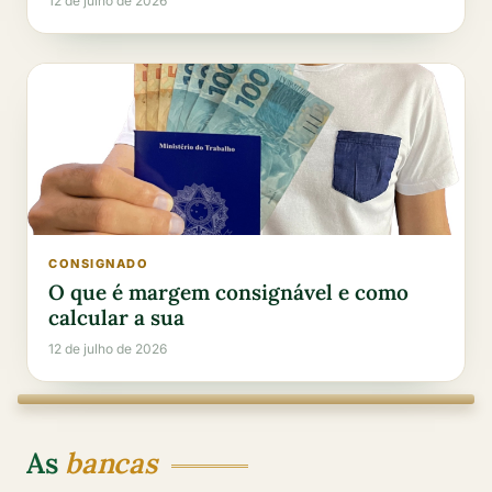
12 de julho de 2026
CONSIGNADO
O que é margem consignável e como
calcular a sua
12 de julho de 2026
As
bancas