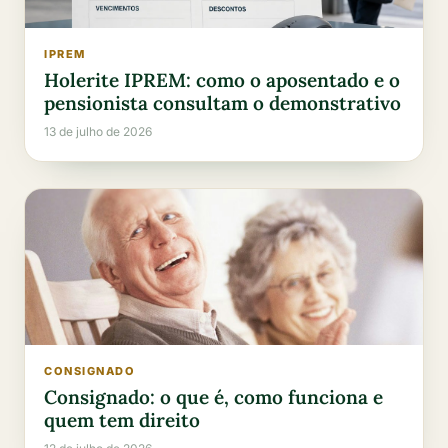
IPREM
Holerite IPREM: como o aposentado e o
pensionista consultam o demonstrativo
13 de julho de 2026
CONSIGNADO
Consignado: o que é, como funciona e
quem tem direito