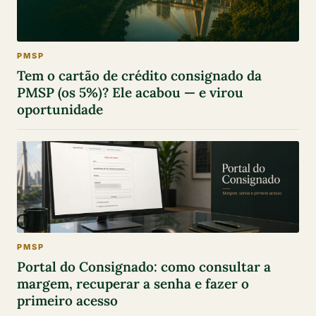
PMSP
Tem o cartão de crédito consignado da
PMSP (os 5%)? Ele acabou — e virou
oportunidade
PMSP
Portal do Consignado: como consultar a
margem, recuperar a senha e fazer o
primeiro acesso