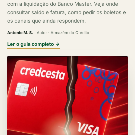
com a liquidação do Banco Master. Veja onde
consultar saldo e fatura, como pedir os boletos e
os canais que ainda respondem.
Antonio M. S.
· Autor · Armazém do Crédito
Ler o guia completo →