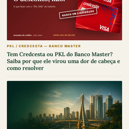
PKL / CREDCESTA — BANCO MASTER
Tem Credcesta ou PKL do Banco Master?
Saiba por que ele virou uma dor de cabeça e
como resolver