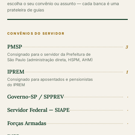
escolha o seu convênio ou assunto — cada banca é uma
prateleira de guias
CONVÊNIOS DO SERVIDOR
PMSP
3
Consignado para o servidor da Prefeitura de
São Paulo (administração direta, HSPM, AHM)
IPREM
1
Consignado para aposentados e pensionistas
do IPREM
Governo-SP / SPPREV
·
Servidor Federal — SIAPE
·
Forças Armadas
·