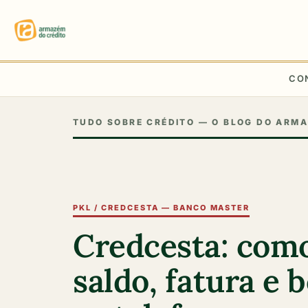
CO
TUDO SOBRE CRÉDITO — O BLOG DO ARMA
PKL / CREDCESTA — BANCO MASTER
Credcesta: como
saldo, fatura e 