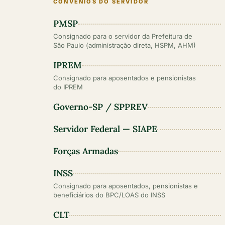
CONVÊNIOS DO SERVIDOR
PMSP
Consignado para o servidor da Prefeitura de
São Paulo (administração direta, HSPM, AHM)
IPREM
Consignado para aposentados e pensionistas
do IPREM
Governo-SP / SPPREV
Servidor Federal — SIAPE
Forças Armadas
INSS
Consignado para aposentados, pensionistas e
beneficiários do BPC/LOAS do INSS
CLT