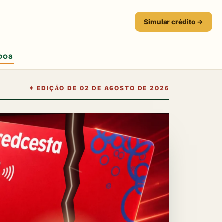
Simular crédito →
DOS
✦
EDIÇÃO DE 02 DE AGOSTO DE 2026