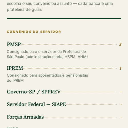
escolha o seu convênio ou assunto — cada banca é uma
prateleira de guias
CONVÊNIOS DO SERVIDOR
PMSP
3
Consignado para o servidor da Prefeitura de
São Paulo (administração direta, HSPM, AHM)
IPREM
1
Consignado para aposentados e pensionistas
do IPREM
Governo-SP / SPPREV
·
Servidor Federal — SIAPE
·
Forças Armadas
·