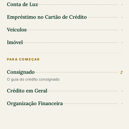
Conta de Luz
·
Empréstimo no Cartão de Crédito
·
Veículos
·
Imóvel
·
PARA COMEÇAR
Consignado
2
O guia do crédito consignado
Crédito em Geral
·
Organização Financeira
·