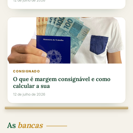
12 de julho de 2026
CONSIGNADO
O que é margem consignável e como
calcular a sua
12 de julho de 2026
As
bancas