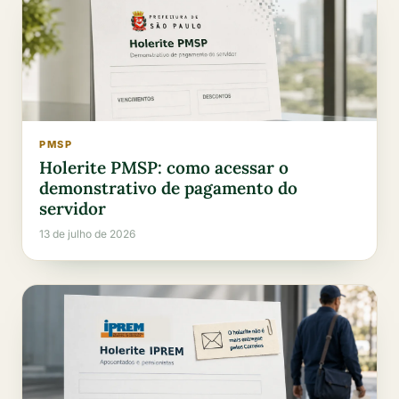
PMSP
Holerite PMSP: como acessar o
demonstrativo de pagamento do
servidor
13 de julho de 2026