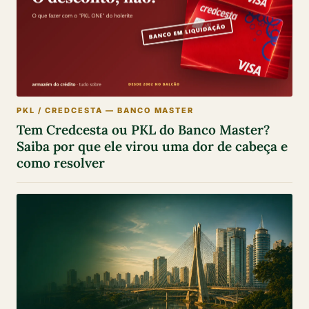
PKL / CREDCESTA — BANCO MASTER
Tem Credcesta ou PKL do Banco Master?
Saiba por que ele virou uma dor de cabeça e
como resolver