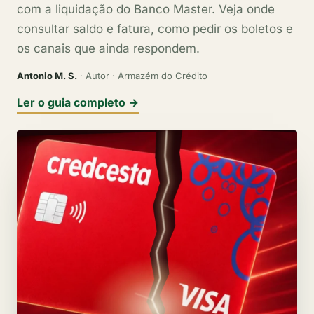
com a liquidação do Banco Master. Veja onde
consultar saldo e fatura, como pedir os boletos e
os canais que ainda respondem.
Antonio M. S.
· Autor · Armazém do Crédito
Ler o guia completo →