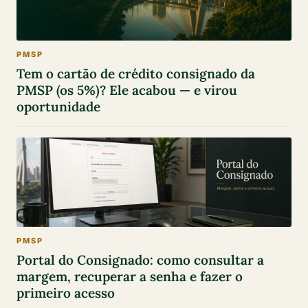
PMSP
Tem o cartão de crédito consignado da
PMSP (os 5%)? Ele acabou — e virou
oportunidade
PMSP
Portal do Consignado: como consultar a
margem, recuperar a senha e fazer o
primeiro acesso