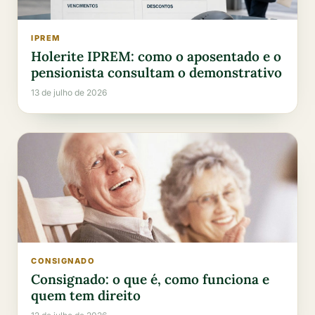
IPREM
Holerite IPREM: como o aposentado e o
pensionista consultam o demonstrativo
13 de julho de 2026
CONSIGNADO
Consignado: o que é, como funciona e
quem tem direito