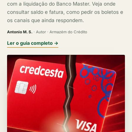
com a liquidação do Banco Master. Veja onde
consultar saldo e fatura, como pedir os boletos e
os canais que ainda respondem.
Antonio M. S.
· Autor · Armazém do Crédito
Ler o guia completo →