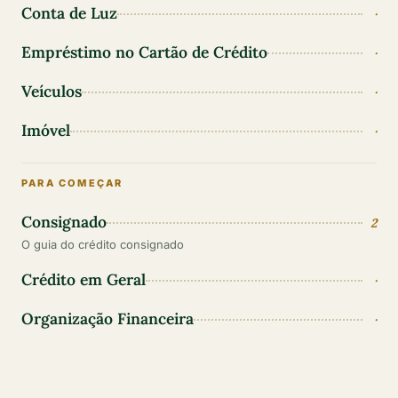
Conta de Luz
·
Empréstimo no Cartão de Crédito
·
Veículos
·
Imóvel
·
PARA COMEÇAR
Consignado
2
O guia do crédito consignado
Crédito em Geral
·
Organização Financeira
·