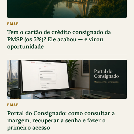
PMSP
Tem o cartão de crédito consignado da
PMSP (os 5%)? Ele acabou — e virou
oportunidade
PMSP
Portal do Consignado: como consultar a
margem, recuperar a senha e fazer o
primeiro acesso