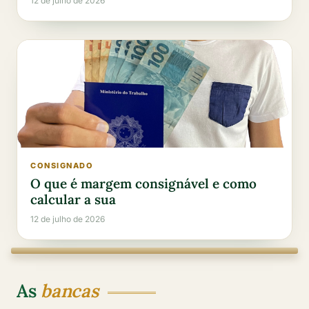
12 de julho de 2026
CONSIGNADO
O que é margem consignável e como
calcular a sua
12 de julho de 2026
As
bancas