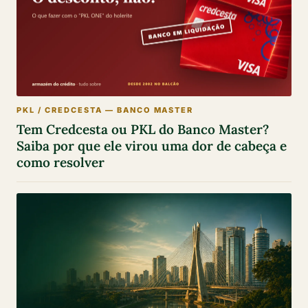
PKL / CREDCESTA — BANCO MASTER
Tem Credcesta ou PKL do Banco Master?
Saiba por que ele virou uma dor de cabeça e
como resolver