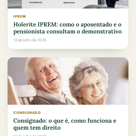
IPREM
Holerite IPREM: como o aposentado e o
pensionista consultam o demonstrativo
13 de julho de 2026
CONSIGNADO
Consignado: o que é, como funciona e
quem tem direito