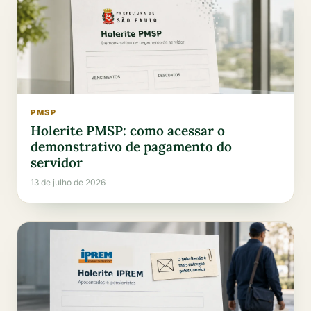
PMSP
Holerite PMSP: como acessar o
demonstrativo de pagamento do
servidor
13 de julho de 2026