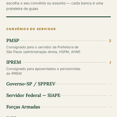
escolha o seu convênio ou assunto — cada banca é uma
prateleira de guias
CONVÊNIOS DO SERVIDOR
PMSP
3
Consignado para o servidor da Prefeitura de
São Paulo (administração direta, HSPM, AHM)
IPREM
1
Consignado para aposentados e pensionistas
do IPREM
Governo-SP / SPPREV
·
Servidor Federal — SIAPE
·
Forças Armadas
·