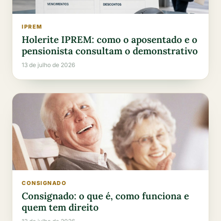
IPREM
Holerite IPREM: como o aposentado e o
pensionista consultam o demonstrativo
13 de julho de 2026
CONSIGNADO
Consignado: o que é, como funciona e
quem tem direito