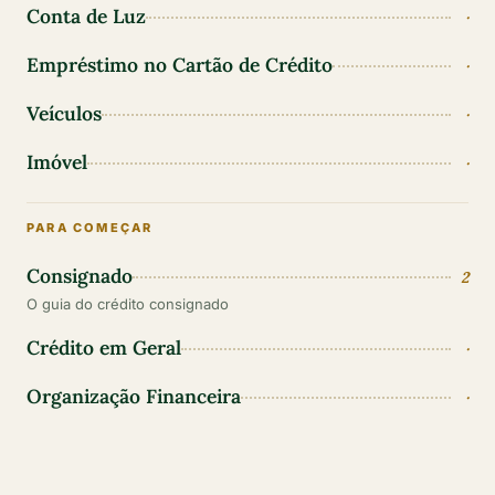
Conta de Luz
·
Empréstimo no Cartão de Crédito
·
Veículos
·
Imóvel
·
PARA COMEÇAR
Consignado
2
O guia do crédito consignado
Crédito em Geral
·
Organização Financeira
·