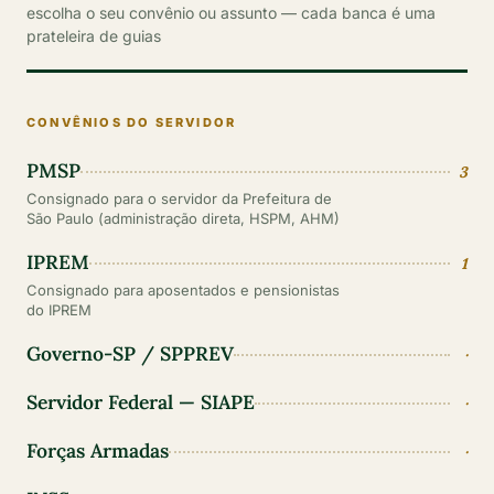
escolha o seu convênio ou assunto — cada banca é uma
prateleira de guias
CONVÊNIOS DO SERVIDOR
PMSP
3
Consignado para o servidor da Prefeitura de
São Paulo (administração direta, HSPM, AHM)
IPREM
1
Consignado para aposentados e pensionistas
do IPREM
Governo-SP / SPPREV
·
Servidor Federal — SIAPE
·
Forças Armadas
·