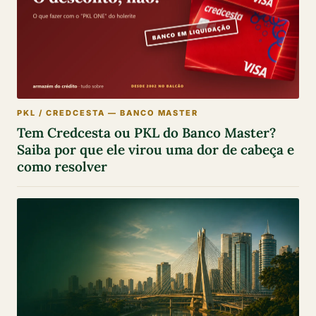
PKL / CREDCESTA — BANCO MASTER
Tem Credcesta ou PKL do Banco Master?
Saiba por que ele virou uma dor de cabeça e
como resolver