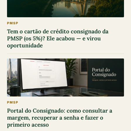
PMSP
Tem o cartão de crédito consignado da
PMSP (os 5%)? Ele acabou — e virou
oportunidade
PMSP
Portal do Consignado: como consultar a
margem, recuperar a senha e fazer o
primeiro acesso