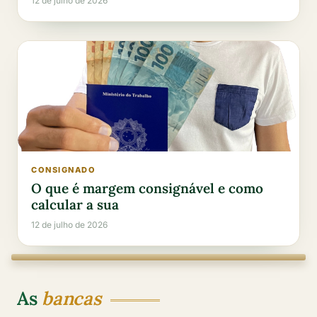
12 de julho de 2026
CONSIGNADO
O que é margem consignável e como
calcular a sua
12 de julho de 2026
As
bancas