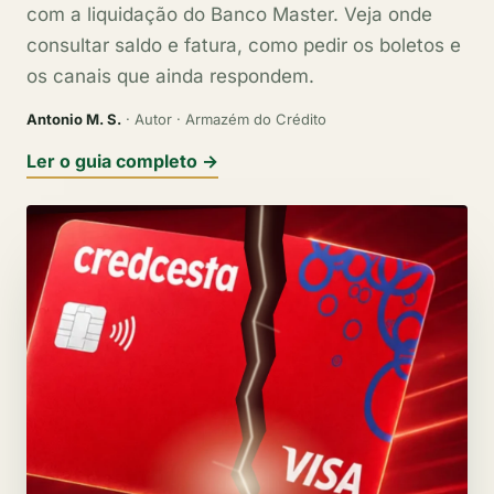
com a liquidação do Banco Master. Veja onde
consultar saldo e fatura, como pedir os boletos e
os canais que ainda respondem.
Antonio M. S.
· Autor · Armazém do Crédito
Ler o guia completo →