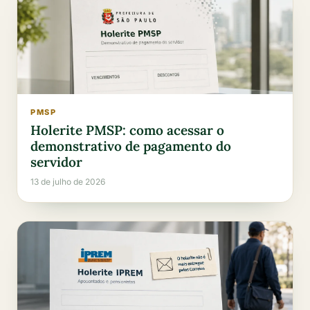
PMSP
Holerite PMSP: como acessar o
demonstrativo de pagamento do
servidor
13 de julho de 2026