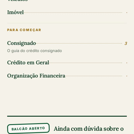
Imóvel
·
PARA COMEÇAR
Consignado
3
O guia do crédito consignado
Crédito em Geral
·
Organização Financeira
·
Ainda com dúvida sobre o
BALCÃO ABERTO