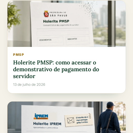
PMSP
Holerite PMSP: como acessar o
demonstrativo de pagamento do
servidor
13 de julho de 2026