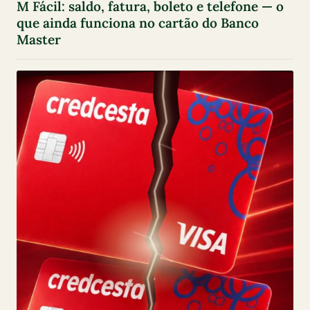
M Fácil: saldo, fatura, boleto e telefone — o
que ainda funciona no cartão do Banco
Master