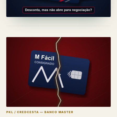
PKL / CREDCESTA — BANCO MASTER