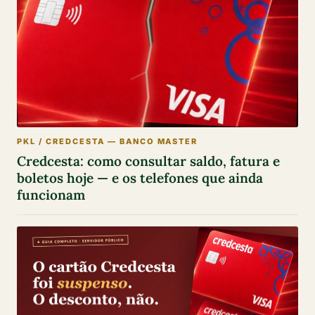
PKL / CREDCESTA — BANCO MASTER
Credcesta: como consultar saldo, fatura e
boletos hoje — e os telefones que ainda
funcionam