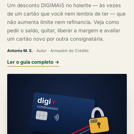
Um desconto DIGIMAIS no holerite — às vezes
de um cartão que você nem lembra de ter — que
não aumenta limite nem refinancia. Veja como
pedir o saldo, quitar, liberar a margem e avaliar
um cartão novo por outra consignatária.
Antonio M. S.
· Autor · Armazém do Crédito
Ler o guia completo →