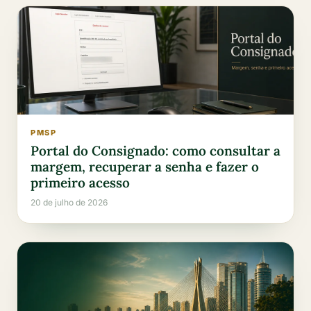
PMSP
Portal do Consignado: como consultar a
margem, recuperar a senha e fazer o
primeiro acesso
20 de julho de 2026