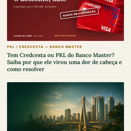
PKL / CREDCESTA — BANCO MASTER
Tem Credcesta ou PKL do Banco Master?
Saiba por que ele virou uma dor de cabeça e
como resolver