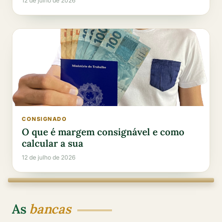
12 de julho de 2026
CONSIGNADO
O que é margem consignável e como
calcular a sua
12 de julho de 2026
As
bancas