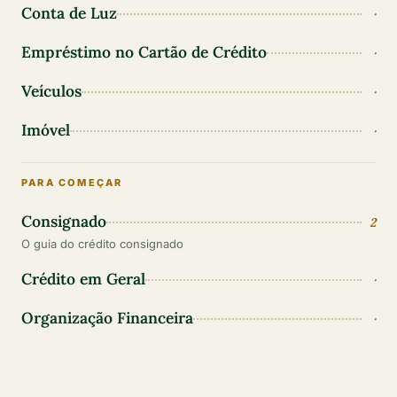
Conta de Luz
·
Empréstimo no Cartão de Crédito
·
Veículos
·
Imóvel
·
PARA COMEÇAR
Consignado
2
O guia do crédito consignado
Crédito em Geral
·
Organização Financeira
·