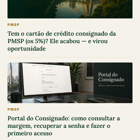
PMSP
Tem o cartão de crédito consignado da
PMSP (os 5%)? Ele acabou — e virou
oportunidade
PMSP
Portal do Consignado: como consultar a
margem, recuperar a senha e fazer o
primeiro acesso