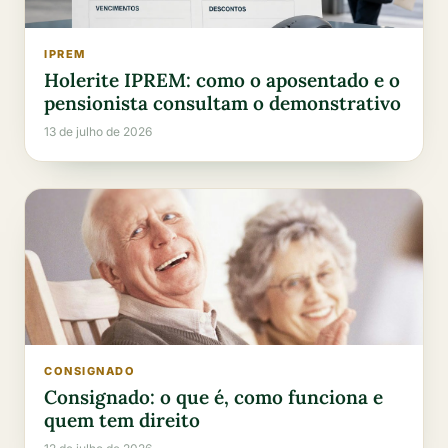
IPREM
Holerite IPREM: como o aposentado e o
pensionista consultam o demonstrativo
13 de julho de 2026
CONSIGNADO
Consignado: o que é, como funciona e
quem tem direito