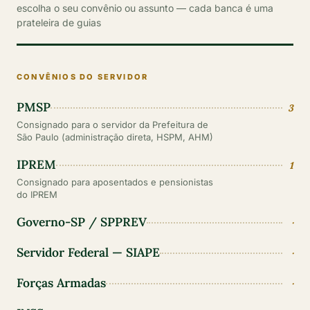
escolha o seu convênio ou assunto — cada banca é uma
prateleira de guias
CONVÊNIOS DO SERVIDOR
PMSP
3
Consignado para o servidor da Prefeitura de
São Paulo (administração direta, HSPM, AHM)
IPREM
1
Consignado para aposentados e pensionistas
do IPREM
Governo-SP / SPPREV
·
Servidor Federal — SIAPE
·
Forças Armadas
·