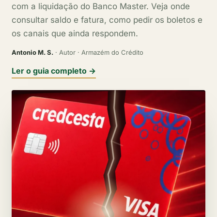
com a liquidação do Banco Master. Veja onde
consultar saldo e fatura, como pedir os boletos e
os canais que ainda respondem.
Antonio M. S.
· Autor · Armazém do Crédito
Ler o guia completo →