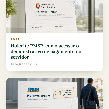
PMSP
Holerite PMSP: como acessar o
demonstrativo de pagamento do
servidor
13 de julho de 2026