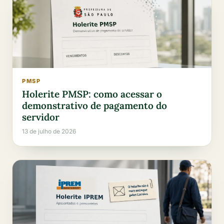
PMSP
Holerite PMSP: como acessar o
demonstrativo de pagamento do
servidor
13 de julho de 2026