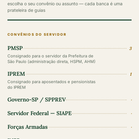
escolha o seu convênio ou assunto — cada banca é uma
prateleira de guias
CONVÊNIOS DO SERVIDOR
PMSP
3
Consignado para o servidor da Prefeitura de
São Paulo (administração direta, HSPM, AHM)
IPREM
1
Consignado para aposentados e pensionistas
do IPREM
Governo-SP / SPPREV
·
Servidor Federal — SIAPE
·
Forças Armadas
·