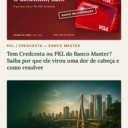
PKL / CREDCESTA — BANCO MASTER
Tem Credcesta ou PKL do Banco Master?
Saiba por que ele virou uma dor de cabeça e
como resolver