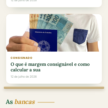
12 de julho de 2026
CONSIGNADO
O que é margem consignável e como
calcular a sua
12 de julho de 2026
As
bancas