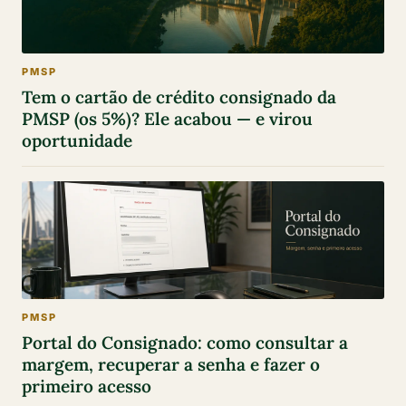
PMSP
Tem o cartão de crédito consignado da
PMSP (os 5%)? Ele acabou — e virou
oportunidade
PMSP
Portal do Consignado: como consultar a
margem, recuperar a senha e fazer o
primeiro acesso