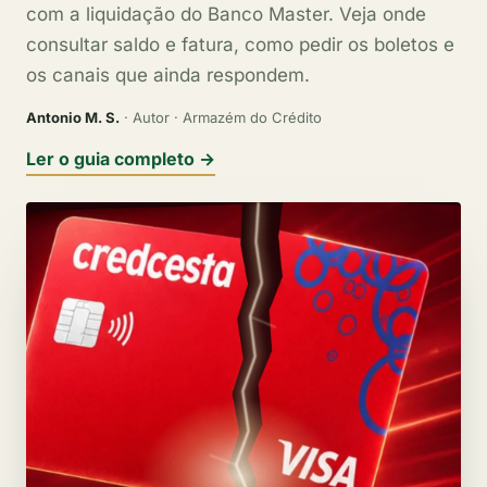
com a liquidação do Banco Master. Veja onde
consultar saldo e fatura, como pedir os boletos e
os canais que ainda respondem.
Antonio M. S.
· Autor · Armazém do Crédito
Ler o guia completo →