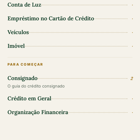
Conta de Luz
·
Empréstimo no Cartão de Crédito
·
Veículos
·
Imóvel
·
PARA COMEÇAR
Consignado
2
O guia do crédito consignado
Crédito em Geral
·
Organização Financeira
·