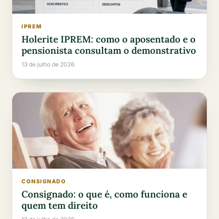
IPREM
Holerite IPREM: como o aposentado e o
pensionista consultam o demonstrativo
13 de julho de 2026
CONSIGNADO
Consignado: o que é, como funciona e
quem tem direito